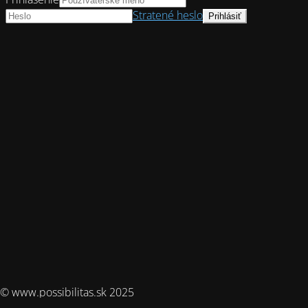
Stratené heslo
© www.possibilitas.sk 2025